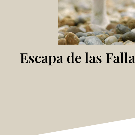
Escapa de las Falla