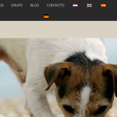
OS
GRUPO
BLOG
CONTACTO