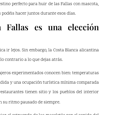
estino perfecto para huir de las Fallas con mascota,
 podéis hacer juntos durante esos días.
 Fallas es una elección
 ir lejos. Sin embargo, la Costa Blanca alicantina
o contrario a lo que dejas atrás.
viajeros experimentados conocen bien: temperaturas
éndida y una ocupación turística mínima comparada
estaurantes tienen sitio y los pueblos del interior
 su ritmo pausado de siempre.