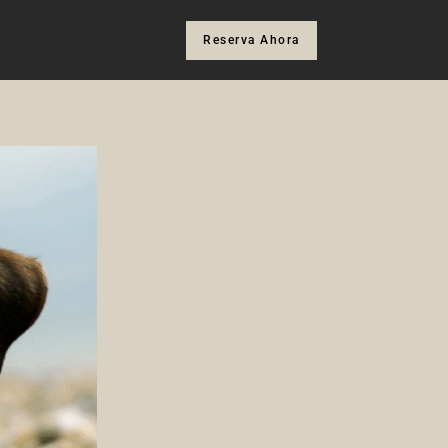
Reserva Ahora