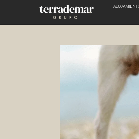
ALOJAMIENT