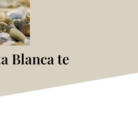
ta Blanca te