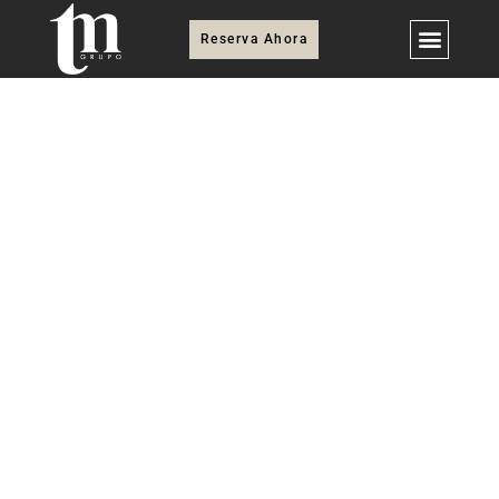
Reserva Ahora