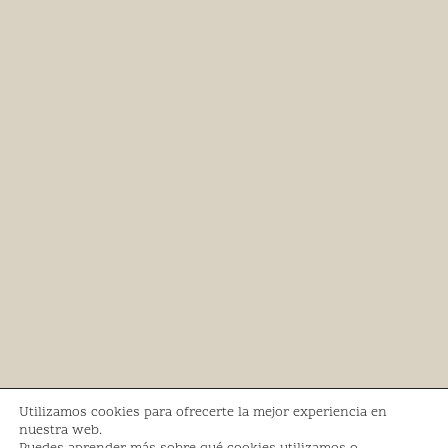
Utilizamos cookies para ofrecerte la mejor experiencia en
nuestra web.