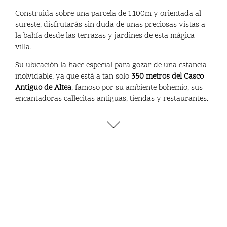
Construida sobre una parcela de 1.100m y orientada al
sureste, disfrutarás sin duda de unas preciosas vistas a
la bahía desde las terrazas y jardines de esta mágica
villa.
Su ubicación la hace especial para gozar de una estancia
inolvidable, ya que está a tan solo
350 metros del Casco
Antiguo de Altea
; famoso por su ambiente bohemio, sus
encantadoras callecitas antiguas, tiendas y restaurantes.