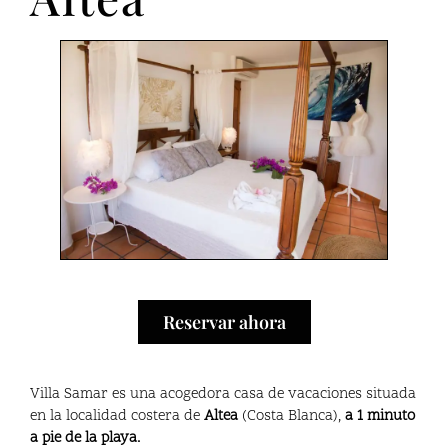
Reservar ahora
Villa Samar es una acogedora casa de vacaciones situada
en la localidad costera de
Altea
(Costa Blanca),
a 1 minuto
a pie de la playa.