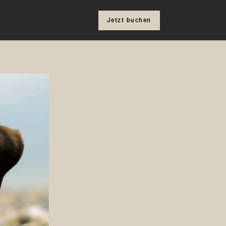
Jetzt buchen