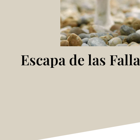
Escapa de las Falla