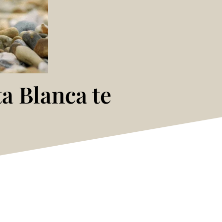
ta Blanca te