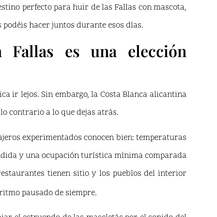
estino perfecto para huir de las Fallas con mascota,
 podéis hacer juntos durante esos días.
 Fallas es una elección
 ir lejos. Sin embargo, la Costa Blanca alicantina
o contrario a lo que dejas atrás.
viajeros experimentados conocen bien: temperaturas
éndida y una ocupación turística mínima comparada
estaurantes tienen sitio y los pueblos del interior
ritmo pausado de siempre.