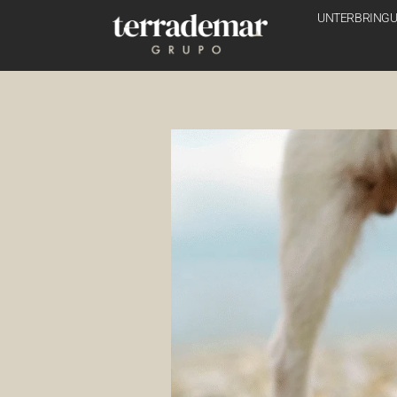
UNTERBRING