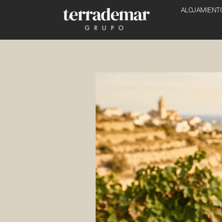
ALOJAMIENT