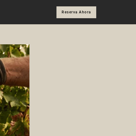
Reserva Ahora