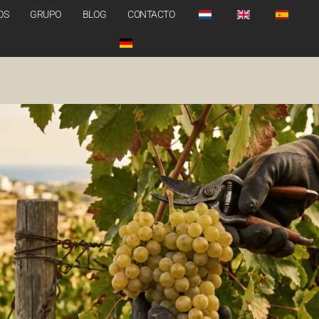
OS
GRUPO
BLOG
CONTACTO