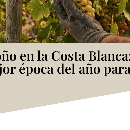
ño en la Costa Blanca
jor época del año para