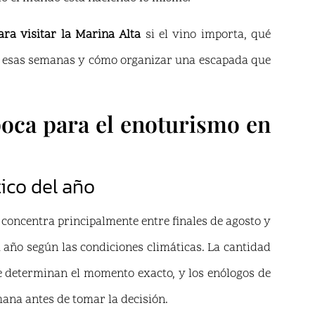
ara visitar la Marina Alta
si el vino importa, qué
en esas semanas y cómo organizar una escapada que
poca para el enoturismo en
ico del año
 concentra principalmente entre finales de agosto y
 año según las condiciones climáticas. La cantidad
ue determinan el momento exacto, y los enólogos de
na antes de tomar la decisión.