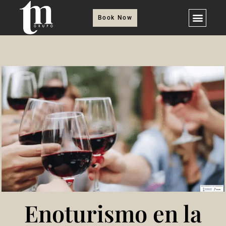
Book Now
Enoturismo en la