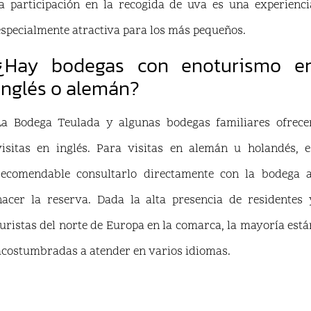
la participación en la recogida de uva es una experienci
especialmente atractiva para los más pequeños.
¿Hay bodegas con enoturismo e
inglés o alemán?
La Bodega Teulada y algunas bodegas familiares ofrece
visitas en inglés. Para visitas en alemán u holandés, e
recomendable consultarlo directamente con la bodega a
hacer la reserva. Dada la alta presencia de residentes 
turistas del norte de Europa en la comarca, la mayoría está
acostumbradas a atender en varios idiomas.