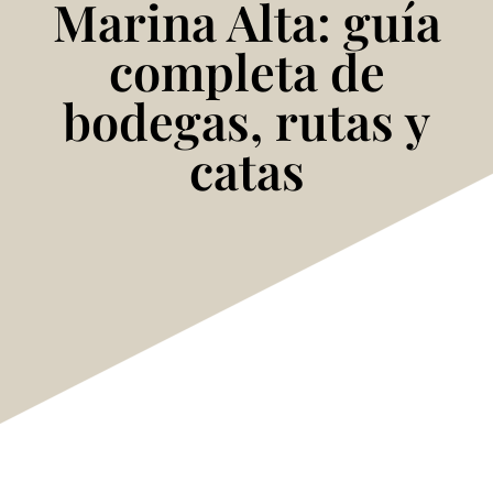
Marina Alta: guía
completa de
bodegas, rutas y
catas