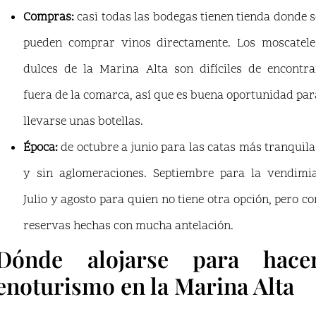
Compras:
casi todas las bodegas tienen tienda donde s
pueden comprar vinos directamente. Los moscatele
dulces de la Marina Alta son difíciles de encontra
fuera de la comarca, así que es buena oportunidad par
llevarse unas botellas.
Época:
de octubre a junio para las catas más tranquila
y sin aglomeraciones. Septiembre para la vendimia
Julio y agosto para quien no tiene otra opción, pero co
reservas hechas con mucha antelación.
Dónde alojarse para hace
enoturismo en la Marina Alta