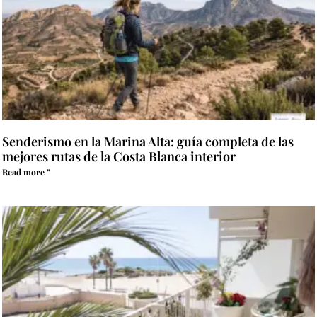
Senderismo en la Marina Alta: guía completa de las
mejores rutas de la Costa Blanca interior
Read more "