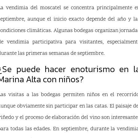
La vendimia del moscatel se concentra principalmente e
septiembre, aunque el inicio exacto depende del año y la
condiciones climáticas. Algunas bodegas organizan jornada
de vendimia participativa para visitantes, especialment
durante las primeras semanas de septiembre.
¿Se puede hacer enoturismo en l
Marina Alta con niños?
Las visitas a las bodegas permiten niños en el recorrido
aunque obviamente sin participar en las catas. El paisaje de
viñedo y el proceso de elaboración del vino son interesante
para todas las edades. En septiembre, durante la vendimia