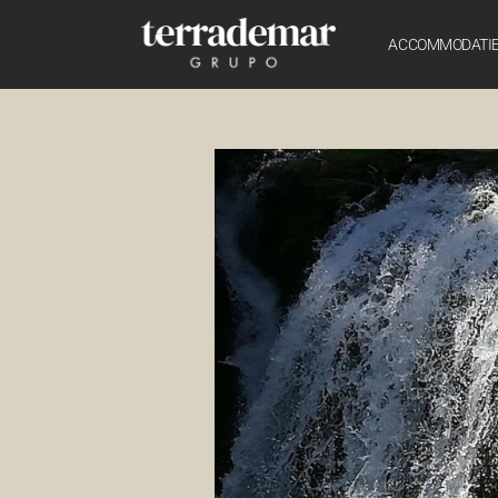
ACCOMMODATI