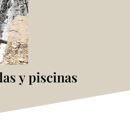
as y piscinas