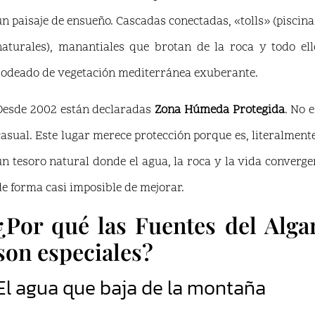
un paisaje de ensueño. Cascadas conectadas, «tolls» (piscina
naturales), manantiales que brotan de la roca y todo ell
rodeado de vegetación mediterránea exuberante.
Desde 2002 están declaradas
Zona Húmeda Protegida
. No e
casual. Este lugar merece protección porque es, literalmente
un tesoro natural donde el agua, la roca y la vida converge
de forma casi imposible de mejorar.
¿Por qué las Fuentes del Alga
son especiales?
El agua que baja de la montaña