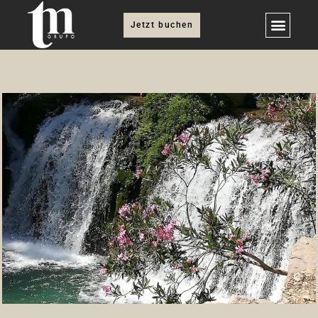
Jetzt buchen