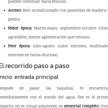
pueden continuar hacia Bolulla).
Acceso:
Bien acondicionado con pasarelas de madera 
piedra.
Mejor época:
Marzo-mayo, septiembre-octubre (clim
agradable, menos aglomeración que verano).
Peor época:
Julio-agosto (calor extremo, multitude
enormes en horas diurnas).
El recorrido paso a paso
Inicio: entrada principal
Después de pasar las taquillas, te encuentra
inmediatamente con el sonido del agua. Ese es el prime
impacto: no es visual solamente, es
sensorial completo
. Oye