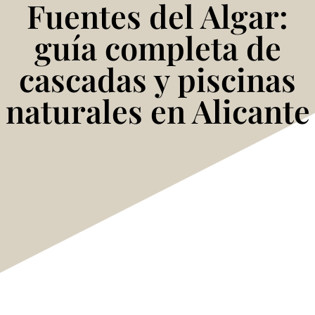
Fuentes del Algar:
guía completa de
cascadas y piscinas
naturales en Alicante