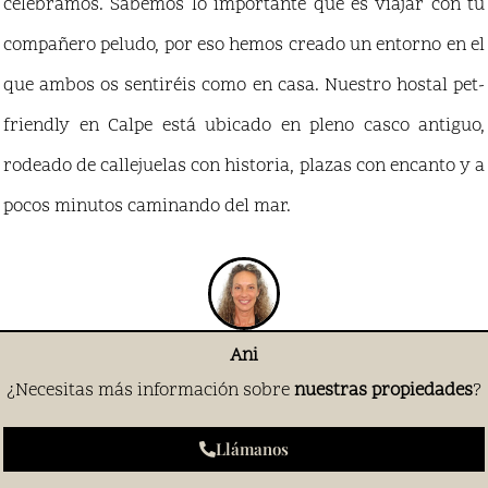
celebramos. Sabemos lo importante que es viajar con tu
compañero peludo, por eso hemos creado un entorno en el
que ambos os sentiréis como en casa. Nuestro hostal pet-
friendly en Calpe está ubicado en pleno casco antiguo,
rodeado de callejuelas con historia, plazas con encanto y a
pocos minutos caminando del mar.
Ani
¿Necesitas más información sobre
nuestras propiedades
?
Llámanos