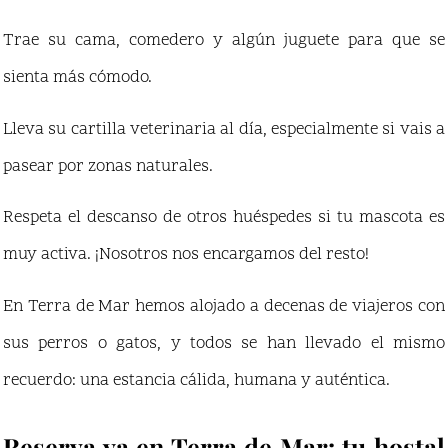
Trae su cama, comedero y algún juguete para que se
sienta más cómodo.
Lleva su cartilla veterinaria al día, especialmente si vais a
pasear por zonas naturales.
Respeta el descanso de otros huéspedes si tu mascota es
muy activa. ¡Nosotros nos encargamos del resto!
En Terra de Mar hemos alojado a decenas de viajeros con
sus perros o gatos, y todos se han llevado el mismo
recuerdo: una estancia cálida, humana y auténtica.
Reserva ya en Terra de Mar: tu hostal