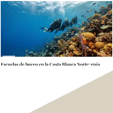
Escuelas de buceo en la Costa Blanca Norte: guía
completa para elegir dónde aprender y certificarse
Leer más »