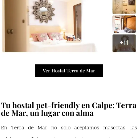
Ver Hostal Terra de Mar
Tu hostal pet-friendly en Calpe: Terra
de Mar, un lugar con alma
En Terra de Mar no solo aceptamos mascotas, las