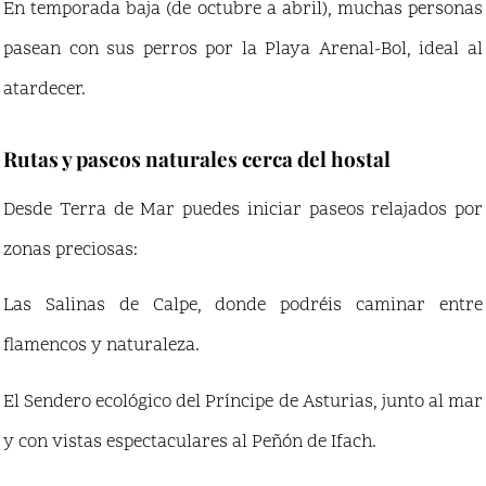
En temporada baja (de octubre a abril), muchas personas
pasean con sus perros por la Playa Arenal-Bol, ideal al
atardecer.
Rutas y paseos naturales cerca del hostal
Desde Terra de Mar puedes iniciar paseos relajados por
zonas preciosas:
Las Salinas de Calpe, donde podréis caminar entre
flamencos y naturaleza.
El Sendero ecológico del Príncipe de Asturias, junto al mar
y con vistas espectaculares al Peñón de Ifach.