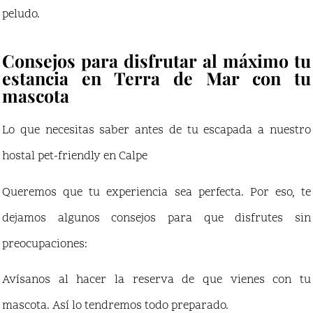
peludo.
Consejos para disfrutar al máximo tu
estancia en Terra de Mar con tu
mascota
Lo que necesitas saber antes de tu escapada a nuestro
hostal pet-friendly en Calpe
Queremos que tu experiencia sea perfecta. Por eso, te
dejamos algunos consejos para que disfrutes sin
preocupaciones:
Avísanos al hacer la reserva de que vienes con tu
mascota. Así lo tendremos todo preparado.