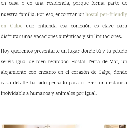
en casa o en una residencia, porque forma parte de
hostal pet-friendly
nuestra familia. Por eso, encontrar un
en Calpe
que entienda esa conexión es clave para
disfrutar unas vacaciones auténticas y sin limitaciones.
Hoy queremos presentarte un lugar donde tú y tu peludo
seréis igual de bien recibidos: Hostal Terra de Mar, un
alojamiento con encanto en el corazón de Calpe, donde
cada detalle ha sido pensado para ofrecer una estancia
inolvidable a humanos y animales por igual.