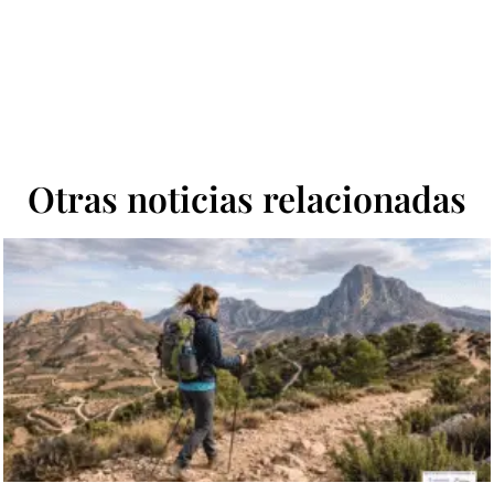
Otras noticias relacionadas