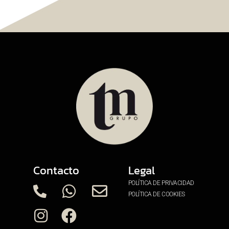
Contacto
Legal
POLÍTICA DE PRIVACIDAD
POLÍTICA DE COOKIES