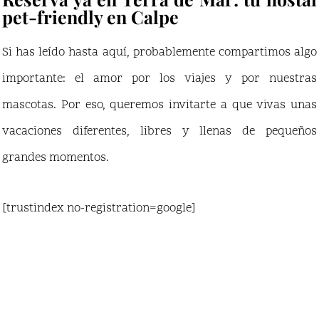
pet-friendly en Calpe
Si has leído hasta aquí, probablemente compartimos algo
importante: el amor por los viajes y por nuestras
mascotas. Por eso, queremos invitarte a que vivas unas
vacaciones diferentes, libres y llenas de pequeños
grandes momentos.
[trustindex no-registration=google]