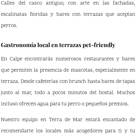
Calles del casco antiguo, con arte en las fachadas,
escalinatas floridas y bares con terrazas que aceptan
perros.
Gastronomía local en terrazas pet-friendly
En Calpe encontrarás numerosos restaurantes y bares
que permiten la presencia de mascotas, especialmente en
terraza. Desde cafeterías con brunch hasta bares de tapas
junto al mar, todo a pocos minutos del hostal. Muchos
incluso ofrecen agua para tu perro o pequeños premios.
Nuestro equipo en Terra de Mar estará encantado de
recomendarte los locales más acogedores para ti y tu