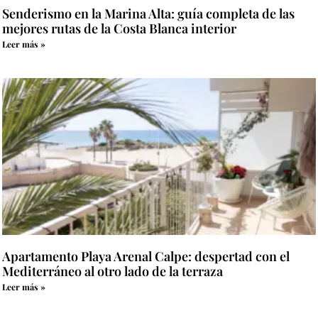
Senderismo en la Marina Alta: guía completa de las
mejores rutas de la Costa Blanca interior
Leer más »
Apartamento Playa Arenal Calpe: despertad con el
Mediterráneo al otro lado de la terraza
Leer más »