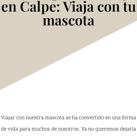
en Calpe: Viaja con tu
mascota
Viajar con nuestra mascota se ha convertido en una forma
de vida para muchos de nosotros. Ya no queremos dejarla