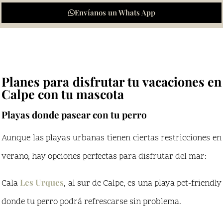
Envíanos un Whats App
Planes para disfrutar tu vacaciones en
Calpe con tu mascota
Playas donde pasear con tu perro
Aunque las playas urbanas tienen ciertas restricciones en
verano, hay opciones perfectas para disfrutar del mar:
Les Urques
Cala
, al sur de Calpe, es una playa pet-friendly
donde tu perro podrá refrescarse sin problema.