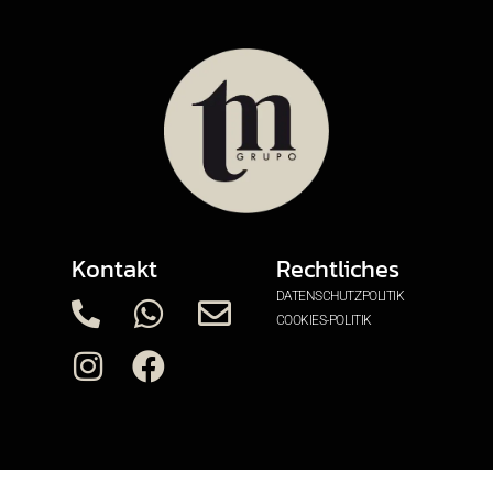
Kontakt
Rechtliches
DATENSCHUTZPOLITIK
COOKIES-POLITIK