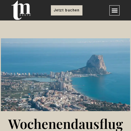
Jetzt buchen
Wochenendausflug