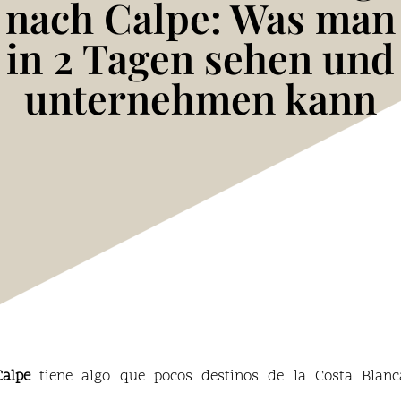
nach Calpe: Was man
in 2 Tagen sehen und
unternehmen kann
Calpe
tiene algo que pocos destinos de la Costa Blanc