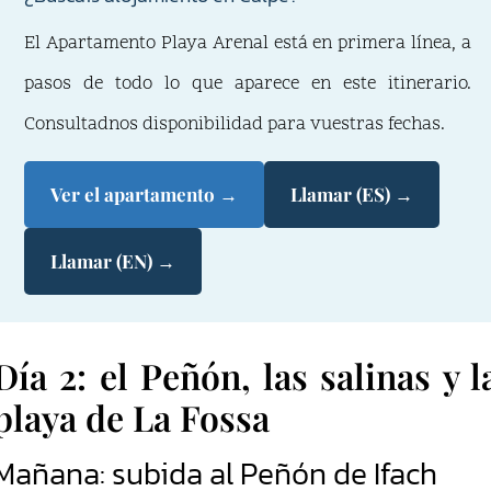
El Apartamento Playa Arenal está en primera línea, a
pasos de todo lo que aparece en este itinerario.
Consultadnos disponibilidad para vuestras fechas.
Ver el apartamento →
Llamar (ES) →
Llamar (EN) →
Día 2: el Peñón, las salinas y l
playa de La Fossa
Mañana: subida al Peñón de Ifach