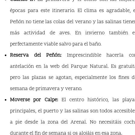
épocas para este itinerario. El clima es agradable, e
Peñón no tiene las colas del verano y las salinas tiene
más actividad de aves. En invierno también e
perfectamente viable salvo para el baño.
Reserva del Peñón:
Imprescindible hacerla co
antelación en la web del Parque Natural. Es gratuit
pero las plazas se agotan, especialmente los fines d
semana de primavera y verano.
Moverse por Calpe:
El centro histórico, las playa
principales, el puerto y las salinas son todos accesible
a pie desde la zona del Arenal. No necesitáis coch
durante el fin de semana si os alojáis en esa zona.