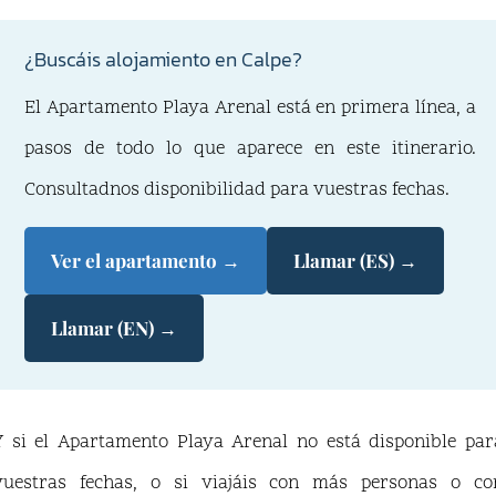
¿Buscáis alojamiento en Calpe?
El Apartamento Playa Arenal está en primera línea, a
pasos de todo lo que aparece en este itinerario.
Consultadnos disponibilidad para vuestras fechas.
Ver el apartamento →
Llamar (ES) →
Llamar (EN) →
Y si el Apartamento Playa Arenal no está disponible par
vuestras fechas, o si viajáis con más personas o co