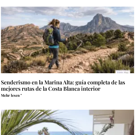
Senderismo en la Marina Alta: guía completa de las
mejores rutas de la Costa Blanca interior
Mehr lesen "