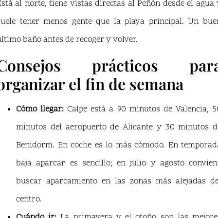
Está al norte, tiene vistas directas al Peñón desde el agua 
suele tener menos gente que la playa principal. Un bue
último baño antes de recoger y volver.
Consejos prácticos par
organizar el fin de semana
Cómo llegar:
Calpe está a 90 minutos de Valencia, 5
minutos del aeropuerto de Alicante y 30 minutos d
Benidorm. En coche es lo más cómodo. En temporad
baja aparcar es sencillo; en julio y agosto convien
buscar aparcamiento en las zonas más alejadas de
centro.
Cuándo ir:
La primavera y el otoño son las mejore