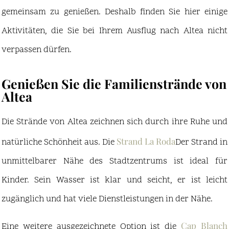
gemeinsam zu genießen. Deshalb finden Sie hier einige
Aktivitäten, die Sie bei Ihrem Ausflug nach Altea nicht
verpassen dürfen.
Genießen Sie die Familienstrände von
Altea
Die Strände von Altea zeichnen sich durch ihre Ruhe und
Strand La Roda
natürliche Schönheit aus. Die
Der Strand in
unmittelbarer Nähe des Stadtzentrums ist ideal für
Kinder. Sein Wasser ist klar und seicht, er ist leicht
zugänglich und hat viele Dienstleistungen in der Nähe.
Cap Blanch
Eine weitere ausgezeichnete Option ist die