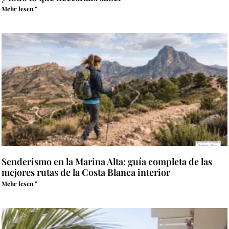
Mehr lesen "
Senderismo en la Marina Alta: guía completa de las
mejores rutas de la Costa Blanca interior
Mehr lesen "