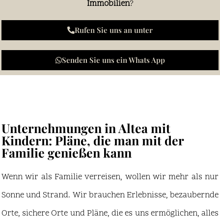
Immobilien
?
Rufen Sie uns an unter
Senden Sie uns ein Whats App
Unternehmungen in Altea mit
Kindern: Pläne, die man mit der
Familie genießen kann
Wenn wir als Familie verreisen, wollen wir mehr als nur
Sonne und Strand. Wir brauchen Erlebnisse, bezaubernde
Orte, sichere Orte und Pläne, die es uns ermöglichen, alles