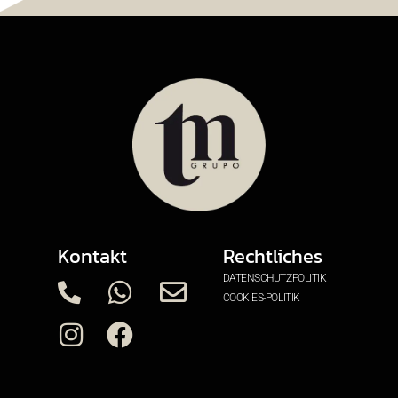
Kontakt
Rechtliches
DATENSCHUTZPOLITIK
COOKIES-POLITIK