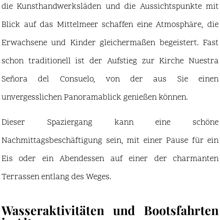
die Kunsthandwerksläden und die Aussichtspunkte mit
Blick auf das Mittelmeer schaffen eine Atmosphäre, die
Erwachsene und Kinder gleichermaßen begeistert. Fast
schon traditionell ist der Aufstieg zur Kirche Nuestra
Señora del Consuelo, von der aus Sie einen
unvergesslichen Panoramablick genießen können.
Dieser Spaziergang kann eine schöne
Nachmittagsbeschäftigung sein, mit einer Pause für ein
Eis oder ein Abendessen auf einer der charmanten
Terrassen entlang des Weges.
Wasseraktivitäten und Bootsfahrten