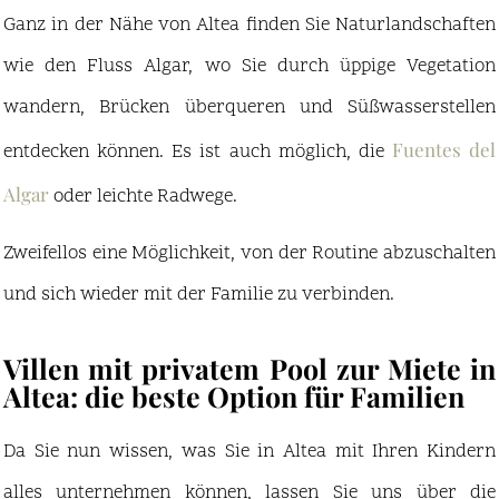
Ganz in der Nähe von Altea finden Sie Naturlandschaften
wie den Fluss Algar, wo Sie durch üppige Vegetation
wandern, Brücken überqueren und Süßwasserstellen
Fuentes del
entdecken können. Es ist auch möglich, die
Algar
oder leichte Radwege.
Zweifellos eine Möglichkeit, von der Routine abzuschalten
und sich wieder mit der Familie zu verbinden.
Villen mit privatem Pool zur Miete in
Altea: die beste Option für Familien
Da Sie nun wissen, was Sie in Altea mit Ihren Kindern
alles unternehmen können, lassen Sie uns über die