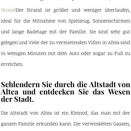
Strand
Der Strand ist größer und weniger überlaufen,
ideal für die Mitnahme von Spielzeug, Sonnenschirmen
und lange Badetage mit der Familie. Sie sind sehr gut
gelegen und viele der zu vermietenden Villen in Altea sind
in wenigen Minuten mit dem Auto oder sogar zu Fuß zu
erreichen.
Schlendern Sie durch die Altstadt von
Altea und entdecken Sie das Wesen
der Stadt.
Die Altstadt von Altea ist ein Kleinod, das man mit der
ganzen Familie erkunden kann. Die verwinkelten Gassen,