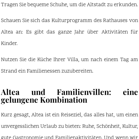
Tragen Sie bequeme Schuhe, um die Altstadt zu erkunden.
Schauen Sie sich das Kulturprogramm des Rathauses von
Altea an: Es gibt das ganze Jahr über Aktivitäten für
Kinder.
Nutzen Sie die Küche Ihrer Villa, um nach einem Tag am
Strand ein Familienessen zuzubereiten.
Altea und Familienvillen: eine
gelungene Kombination
Kurz gesagt, Altea ist ein Reiseziel, das alles hat, um einen
unvergesslichen Urlaub zu bieten: Ruhe, Schönheit, Kultur,
gute Gastronomie und Familienaktivitäten. Und wenn wir