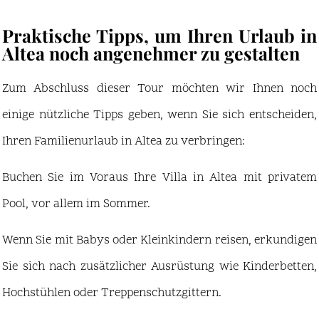
Praktische Tipps, um Ihren Urlaub in
Altea noch angenehmer zu gestalten
Zum Abschluss dieser Tour möchten wir Ihnen noch
einige nützliche Tipps geben, wenn Sie sich entscheiden,
Ihren Familienurlaub in Altea zu verbringen:
Buchen Sie im Voraus Ihre Villa in Altea mit privatem
Pool, vor allem im Sommer.
Wenn Sie mit Babys oder Kleinkindern reisen, erkundigen
Sie sich nach zusätzlicher Ausrüstung wie Kinderbetten,
Hochstühlen oder Treppenschutzgittern.