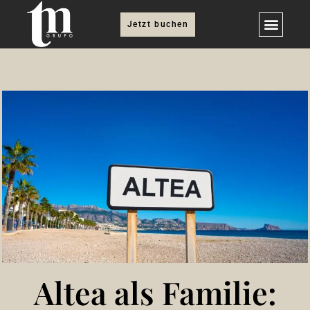
Jetzt buchen
Altea als Familie: