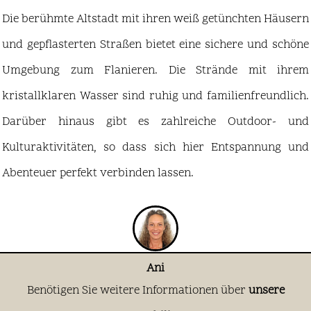
Die berühmte Altstadt mit ihren weiß getünchten Häusern
und gepflasterten Straßen bietet eine sichere und schöne
Umgebung zum Flanieren. Die Strände mit ihrem
kristallklaren Wasser sind ruhig und familienfreundlich.
Darüber hinaus gibt es zahlreiche Outdoor- und
Kulturaktivitäten, so dass sich hier Entspannung und
Abenteuer perfekt verbinden lassen.
Ani
Benötigen Sie weitere Informationen über
unsere