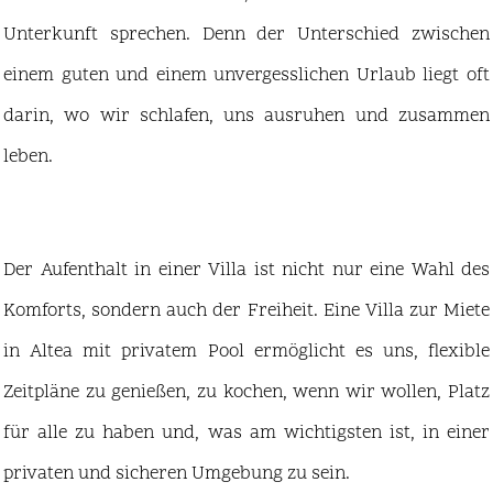
Unterkunft sprechen. Denn der Unterschied zwischen
einem guten und einem unvergesslichen Urlaub liegt oft
darin, wo wir schlafen, uns ausruhen und zusammen
leben.
Der Aufenthalt in einer Villa ist nicht nur eine Wahl des
Komforts, sondern auch der Freiheit. Eine Villa zur Miete
in Altea mit privatem Pool ermöglicht es uns, flexible
Zeitpläne zu genießen, zu kochen, wenn wir wollen, Platz
für alle zu haben und, was am wichtigsten ist, in einer
privaten und sicheren Umgebung zu sein.