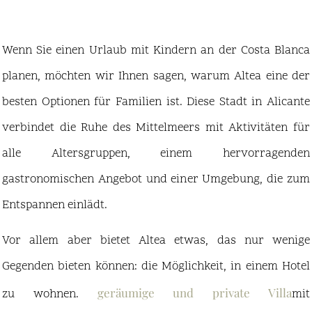
Wenn Sie einen Urlaub mit Kindern an der Costa Blanca
planen, möchten wir Ihnen sagen, warum Altea eine der
besten Optionen für Familien ist. Diese Stadt in Alicante
verbindet die Ruhe des Mittelmeers mit Aktivitäten für
alle Altersgruppen, einem hervorragenden
gastronomischen Angebot und einer Umgebung, die zum
Entspannen einlädt.
Vor allem aber bietet Altea etwas, das nur wenige
Gegenden bieten können: die Möglichkeit, in einem Hotel
geräumige und private Villa
zu wohnen.
mit