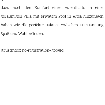
dazu noch den Komfort eines Aufenthalts in einer
geräumigen Villa mit privatem Pool in Altea hinzufügen,
haben wir die perfekte Balance zwischen Entspannung,
Spaß und Wohlbefinden.
[trustindex no-registration=google]