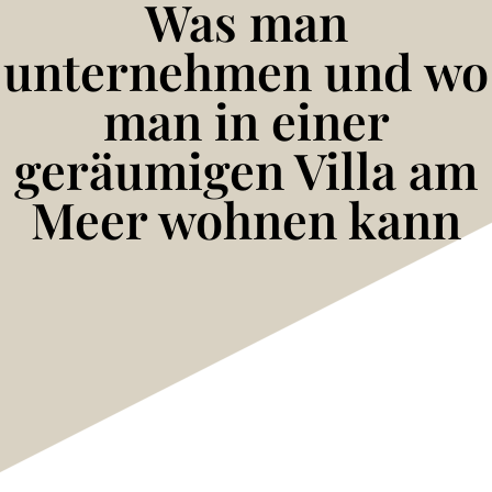
Was man
unternehmen und wo
man in einer
geräumigen Villa am
Meer wohnen kann