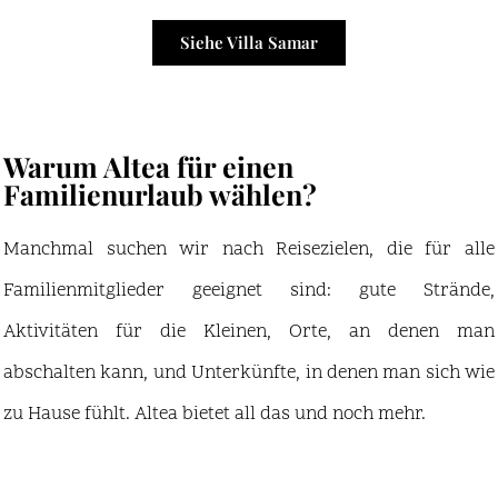
Siehe Villa Samar
Warum Altea für einen
Familienurlaub wählen?
Manchmal suchen wir nach Reisezielen, die für alle
Familienmitglieder geeignet sind: gute Strände,
Aktivitäten für die Kleinen, Orte, an denen man
abschalten kann, und Unterkünfte, in denen man sich wie
zu Hause fühlt. Altea bietet all das und noch mehr.