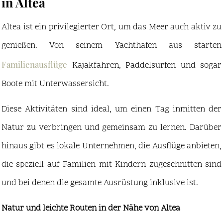
in Altea
Altea ist ein privilegierter Ort, um das Meer auch aktiv zu
genießen. Von seinem Yachthafen aus starten
Familienausflüge
Kajakfahren, Paddelsurfen und sogar
Boote mit Unterwassersicht.
Diese Aktivitäten sind ideal, um einen Tag inmitten der
Natur zu verbringen und gemeinsam zu lernen. Darüber
hinaus gibt es lokale Unternehmen, die Ausflüge anbieten,
die speziell auf Familien mit Kindern zugeschnitten sind
und bei denen die gesamte Ausrüstung inklusive ist.
Natur und leichte Routen in der Nähe von Altea