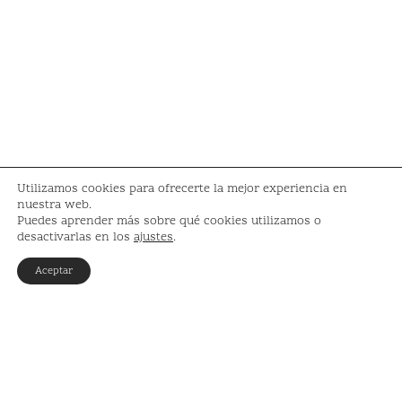
Utilizamos cookies para ofrecerte la mejor experiencia en
nuestra web.
Puedes aprender más sobre qué cookies utilizamos o
desactivarlas en los
ajustes
.
Aceptar