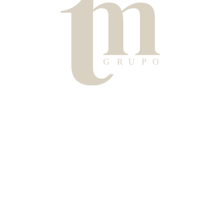
Alojamientos con encanto