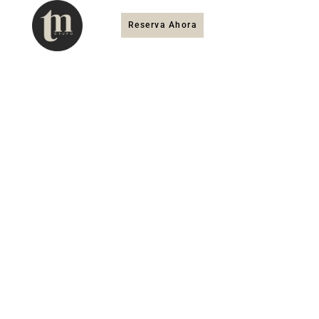
Reserva Ahora