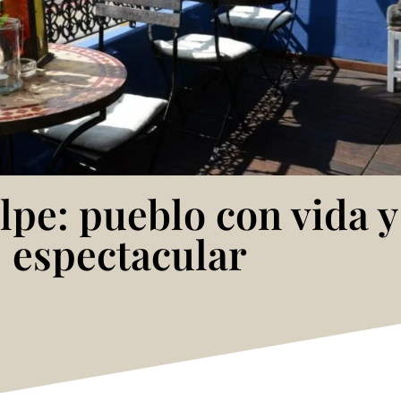
lpe: pueblo con vida y
espectacular