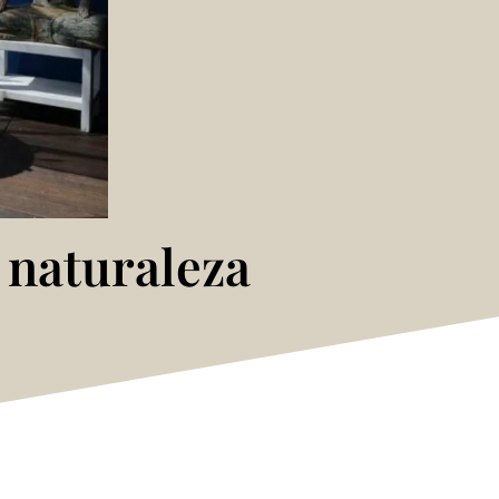
 naturaleza