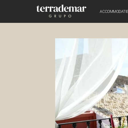
ACCOMMODATI