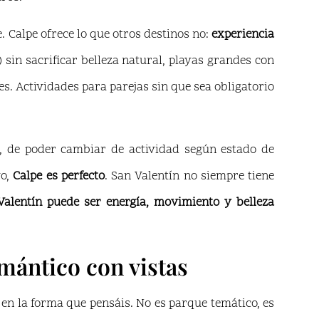
. Calpe ofrece lo que otros destinos no:
experiencia
sin sacrificar belleza natural, playas grandes con
es. Actividades para parejas sin que sea obligatorio
s, de poder cambiar de actividad según estado de
vo,
Calpe es perfecto
. San Valentín no siempre tiene
Valentín puede ser energía, movimiento y belleza
mántico con vistas
o en la forma que pensáis. No es parque temático, es