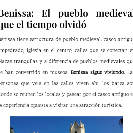
Benissa: El pueblo medieva
que el tiempo olvidó
Benissa tiene estructura de pueblo medieval: casco antigu
empedrado, iglesia en el centro, calles que se conectan e
plazas tranquilas y a diferencia de pueblos medievales qu
se han convertido en museos,
Benissa sigue viviendo
. La
personas que veis en las calles viven ahí, los bares so
donde se reúnen los locales y pasear por el casco antiguo e
la experiencia opuesta a visitar una atracción turística.