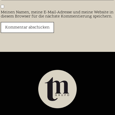
Meinen Namen, meine E-Mail-Adresse und meine Website in
diesem Browser für die nächste Kommentierung speichern.