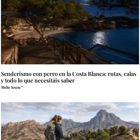
Senderismo con perro en la Costa Blanca: rutas, calas
y todo lo que necesitáis saber
Mehr lesen "