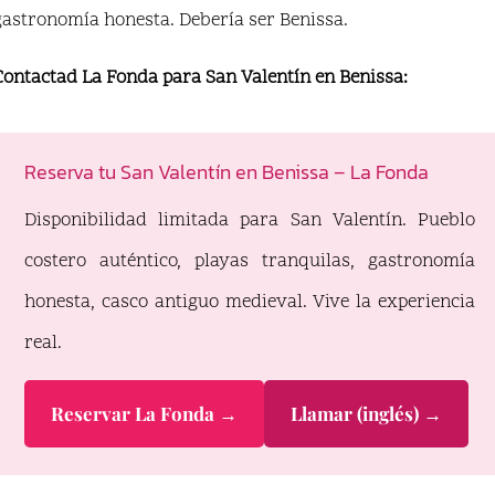
gastronomía honesta. Debería ser Benissa.
Contactad La Fonda para San Valentín en Benissa:
Reserva tu San Valentín en Benissa – La Fonda
Disponibilidad limitada para San Valentín. Pueblo
costero auténtico, playas tranquilas, gastronomía
honesta, casco antiguo medieval. Vive la experiencia
real.
Reservar La Fonda →
Llamar (inglés) →