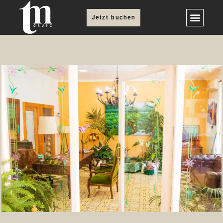
Jetzt buchen