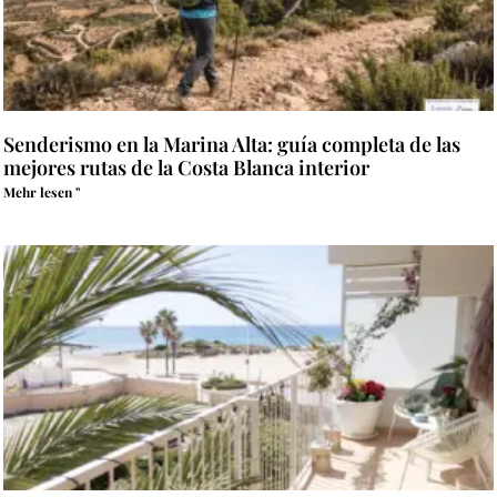
Senderismo en la Marina Alta: guía completa de las
mejores rutas de la Costa Blanca interior
Mehr lesen "