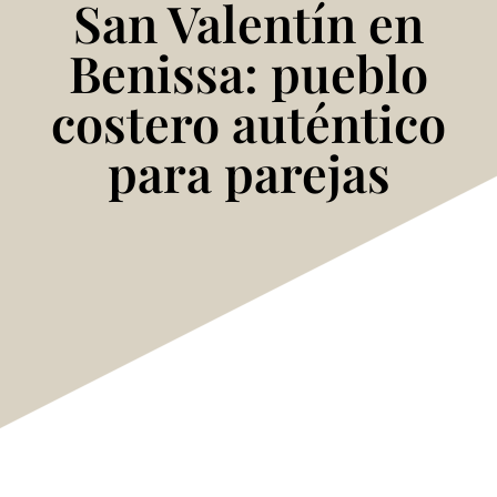
San Valentín en
Benissa: pueblo
costero auténtico
para parejas