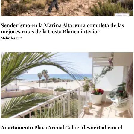
Senderismo en la Marina Alta: guía completa de las
mejores rutas de la Costa Blanca interior
Mehr lesen "
Apartamento Playa Arenal Calpe: despertad con el
Mediterráneo al otro lado de la terraza