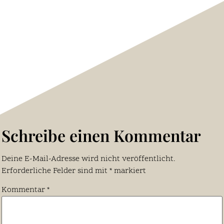
Mehr lesen "
Schreibe einen Kommentar
Deine E-Mail-Adresse wird nicht veröffentlicht.
Erforderliche Felder sind mit
*
markiert
Kommentar
*