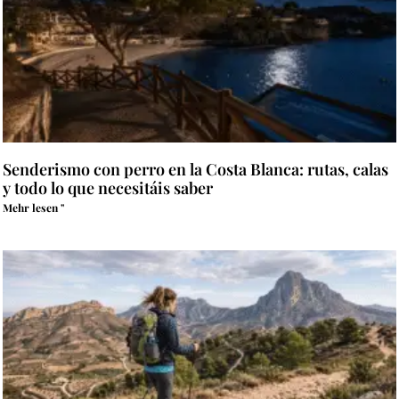
Senderismo con perro en la Costa Blanca: rutas, calas
y todo lo que necesitáis saber
Mehr lesen "