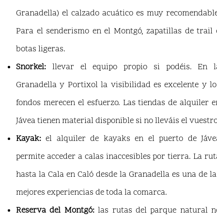
Granadella) el calzado acuático es muy recomendable
Para el senderismo en el Montgó, zapatillas de trail 
botas ligeras.
Snorkel:
llevar el equipo propio si podéis. En l
Granadella y Portixol la visibilidad es excelente y lo
fondos merecen el esfuerzo. Las tiendas de alquiler e
Jávea tienen material disponible si no lleváis el vuestro
Kayak:
el alquiler de kayaks en el puerto de Jáve
permite acceder a calas inaccesibles por tierra. La rut
hasta la Cala en Caló desde la Granadella es una de la
mejores experiencias de toda la comarca.
Reserva del Montgó:
las rutas del parque natural n