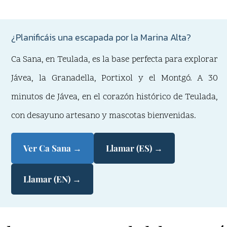
¿Planificáis una escapada por la Marina Alta?
Ca Sana, en Teulada, es la base perfecta para explorar
Jávea, la Granadella, Portixol y el Montgó. A 30
minutos de Jávea, en el corazón histórico de Teulada,
con desayuno artesano y mascotas bienvenidas.
Ver Ca Sana →
Llamar (ES) →
Llamar (EN) →