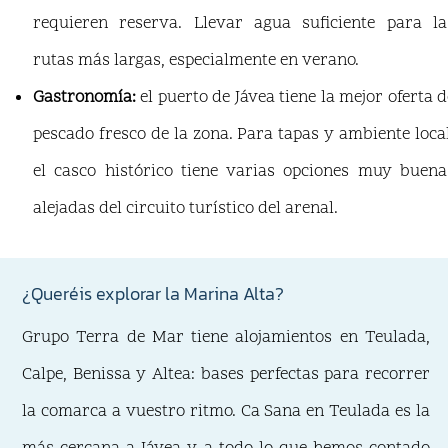
requieren reserva. Llevar agua suficiente para la
rutas más largas, especialmente en verano.
Gastronomía:
el puerto de Jávea tiene la mejor oferta d
pescado fresco de la zona. Para tapas y ambiente local
el casco histórico tiene varias opciones muy buena
alejadas del circuito turístico del arenal.
¿Queréis explorar la Marina Alta?
Grupo Terra de Mar tiene alojamientos en Teulada,
Calpe, Benissa y Altea: bases perfectas para recorrer
la comarca a vuestro ritmo. Ca Sana en Teulada es la