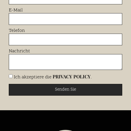
E-Mail
Telefon
Nachricht
PRIVACY POLICY
Ich akzeptiere die
.
Senden Sie